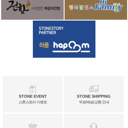
STONE EVENT
STONE SHIPPING
스톤스토리 이벤트
무료/배송/교환 안내