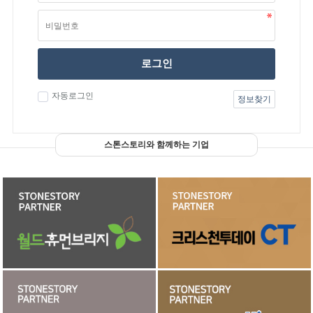
로그인
자동로그인
정보찾기
스톤스토리와 함께하는 기업