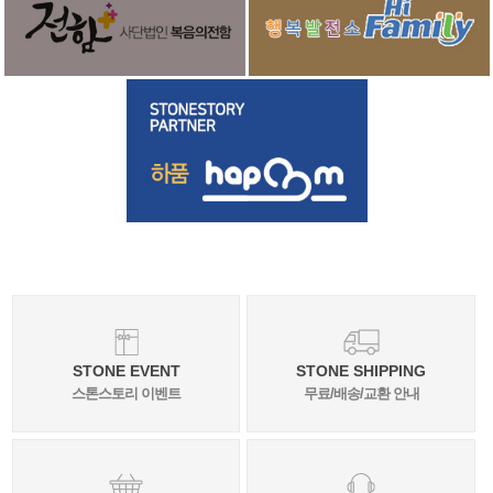
STONE EVENT
STONE SHIPPING
스톤스토리 이벤트
무료/배송/교환 안내