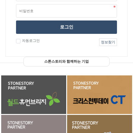
로그인
자동로그인
정보찾기
스톤스토리와 함께하는 기업