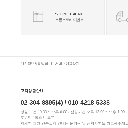
STONE EVENT
스톤스토리 이벤트
개인정보처리방침
서비스이용약관
I
고객상담안내
02-304-8895(4) / 010-4218-5338
평일 오전 10:00 ~ 오후 6:00 / 점심시간 오후 12:00 ~ 오후 1:00
토 / 일 / 공휴일 휴무
자세한 교환·반품절차 안내는 문의란 및 공지사항을 참고해주세