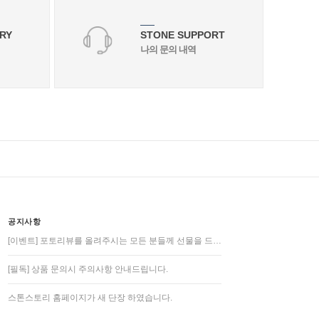
RY
STONE SUPPORT
나의 문의 내역
공지사항
[이벤트] 포토리뷰를 올려주시는 모든 분들께 선물을 드…
[필독] 상품 문의시 주의사항 안내드립니다.
스톤스토리 홈페이지가 새 단장 하였습니다.