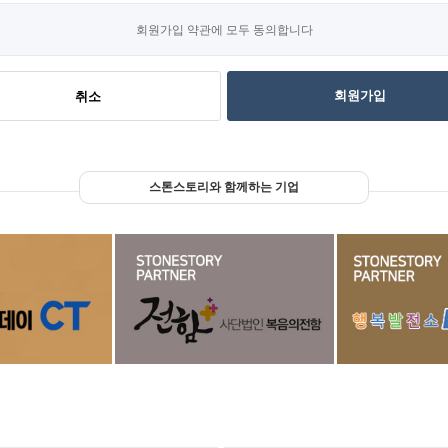
회원가입 약관에 모두 동의합니다
회원가입
취소
스톤스토리와 함께하는 기업