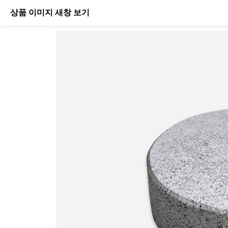
상품 이미지 새창 보기