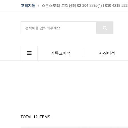
고객지원
스톤스토리 고객센터 02-304-8895(4) I 010-4218-533
기독교비석
사진비석
TOTAL
12
ITEMS.