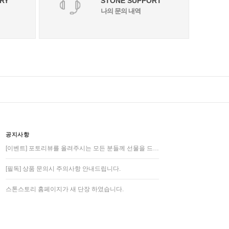
RY
STONE SUPPORT
나의 문의 내역
공지사항
[이벤트] 포토리뷰를 올려주시는 모든 분들께 선물을 드…
[필독] 상품 문의시 주의사항 안내드립니다.
스톤스토리 홈페이지가 새 단장 하였습니다.