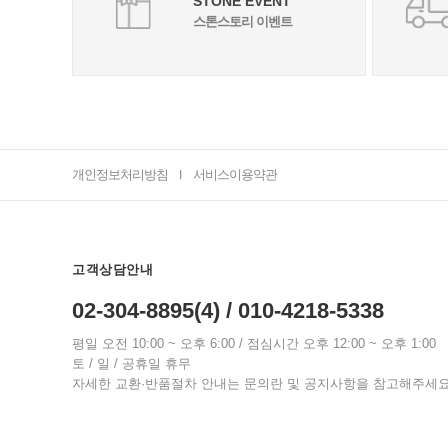
STONE EVENT
스톤스토리 이벤트
개인정보처리방침
서비스이용약관
I
고객상담안내
02-304-8895(4) / 010-4218-5338
평일 오전 10:00 ~ 오후 6:00 / 점심시간 오후 12:00 ~ 오후 1:00
토 / 일 / 공휴일 휴무
자세한 교환·반품절차 안내는 문의란 및 공지사항을 참고해주세