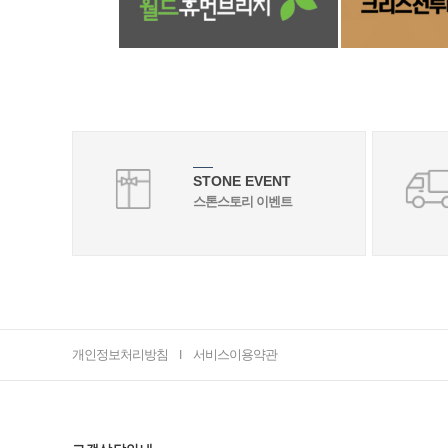
STONE EVENT
스톤스토리 이벤트
개인정보처리방침
서비스이용약관
I