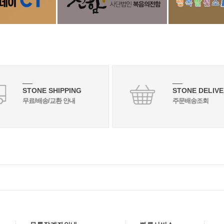
STONE SHIPPING
STONE DELIVE
무료/배송/교환 안내
주문배송조회