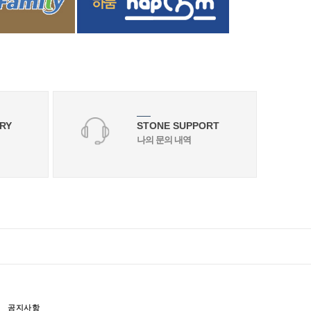
RY
STONE SUPPORT
나의 문의 내역
공지사항