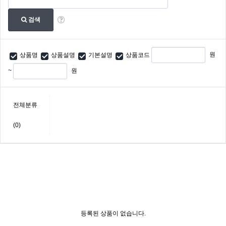
검색
원
상품명
상품설명
기본설명
상품코드
~
원
전체분류
(0)
등록된 상품이 없습니다.