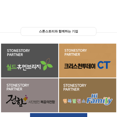
스톤스토리와 함께하는 기업