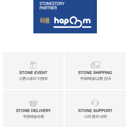
STONE EVENT
STONE SHIPPING
스톤스토리 이벤트
무료/배송/교환 안내
STONE DELIVERY
STONE SUPPORT
주문배송조회
나의 문의 내역