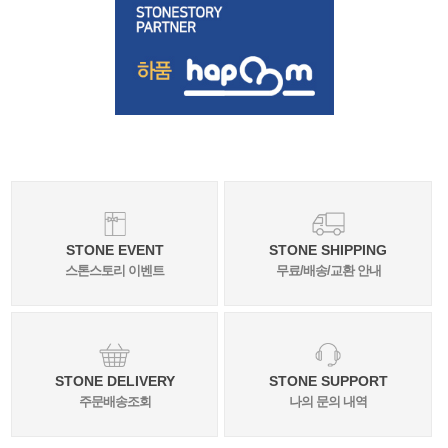
STONE EVENT
STONE SHIPPING
스톤스토리 이벤트
무료/배송/교환 안내
STONE DELIVERY
STONE SUPPORT
주문배송조회
나의 문의 내역