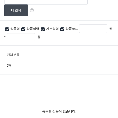
검색
원
상품명
상품설명
기본설명
상품코드
~
원
전체분류
(0)
등록된 상품이 없습니다.