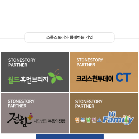
스톤스토리와 함께하는 기업