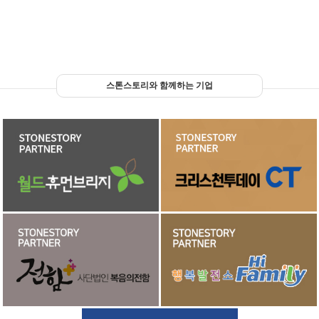
스톤스토리와 함께하는 기업