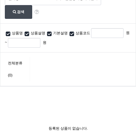
검색
원
상품명
상품설명
기본설명
상품코드
~
원
전체분류
(0)
등록된 상품이 없습니다.