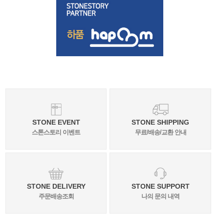
STONE EVENT
STONE SHIPPING
스톤스토리 이벤트
무료/배송/교환 안내
STONE DELIVERY
STONE SUPPORT
주문배송조회
나의 문의 내역