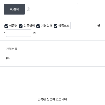
검색
원
상품명
상품설명
기본설명
상품코드
~
원
전체분류
(0)
등록된 상품이 없습니다.