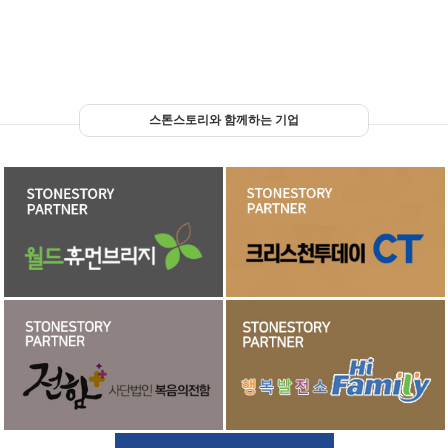
스톤스토리와 함께하는 기업