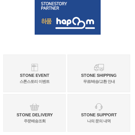
STONE EVENT
STONE SHIPPING
스톤스토리 이벤트
무료/배송/교환 안내
STONE DELIVERY
STONE SUPPORT
주문배송조회
나의 문의 내역