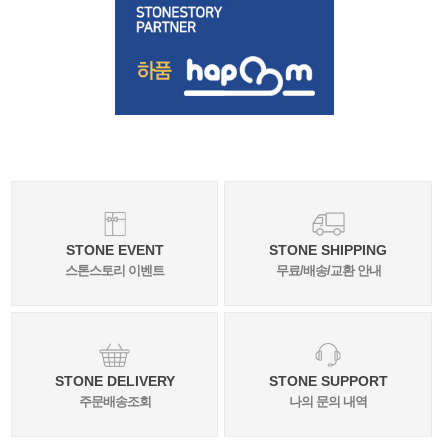
STONE EVENT
STONE SHIPPING
스톤스토리 이벤트
무료/배송/교환 안내
STONE DELIVERY
STONE SUPPORT
주문배송조회
나의 문의 내역