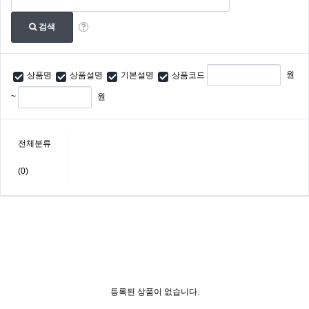
검색
원
상품명
상품설명
기본설명
상품코드
~
원
전체분류
(0)
등록된 상품이 없습니다.