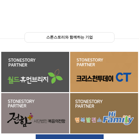
스톤스토리와 함께하는 기업