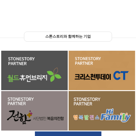
스톤스토리와 함께하는 기업