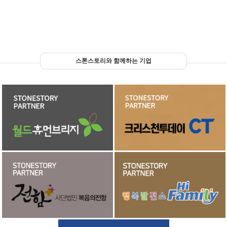
스톤스토리와 함께하는 기업