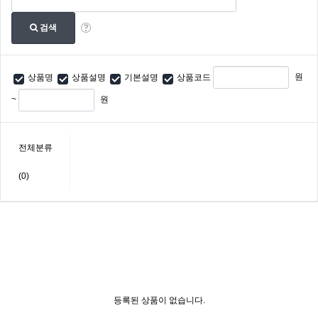
검색
원
상품명
상품설명
기본설명
상품코드
~
원
전체분류
(0)
등록된 상품이 없습니다.