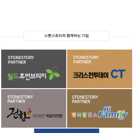
스톤스토리와 함께하는 기업