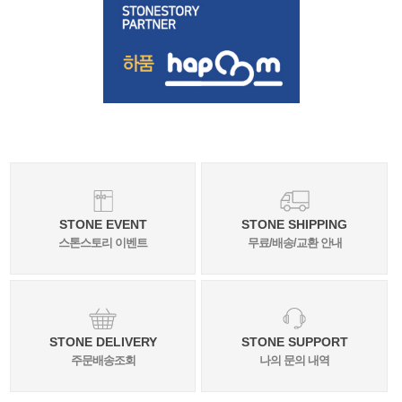
STONE EVENT
STONE SHIPPING
스톤스토리 이벤트
무료/배송/교환 안내
STONE DELIVERY
STONE SUPPORT
주문배송조회
나의 문의 내역