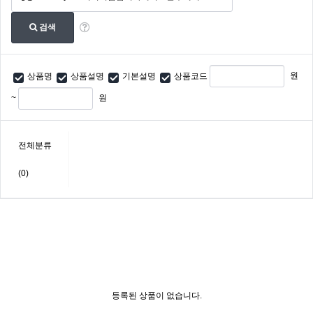
검색
원
상품명
상품설명
기본설명
상품코드
~
원
전체분류
(0)
등록된 상품이 없습니다.