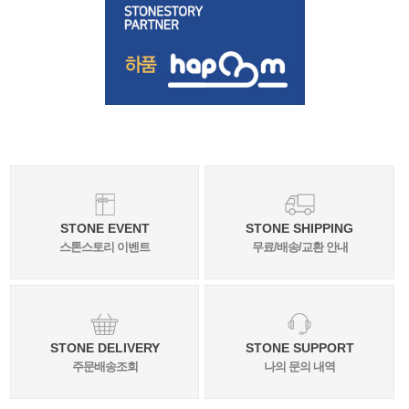
STONE EVENT
STONE SHIPPING
스톤스토리 이벤트
무료/배송/교환 안내
STONE DELIVERY
STONE SUPPORT
주문배송조회
나의 문의 내역