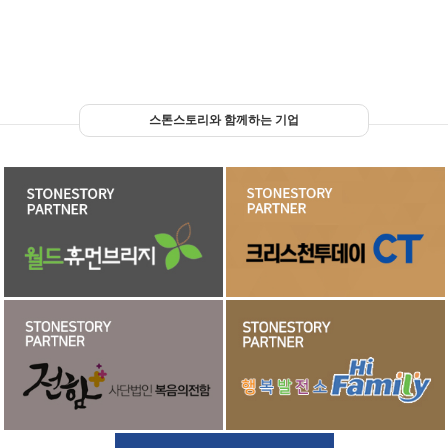
스톤스토리와 함께하는 기업