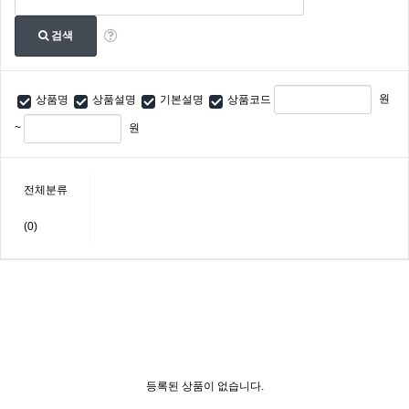
검색
원
상품명
상품설명
기본설명
상품코드
~
원
전체분류
(0)
등록된 상품이 없습니다.