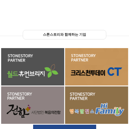
스톤스토리와 함께하는 기업