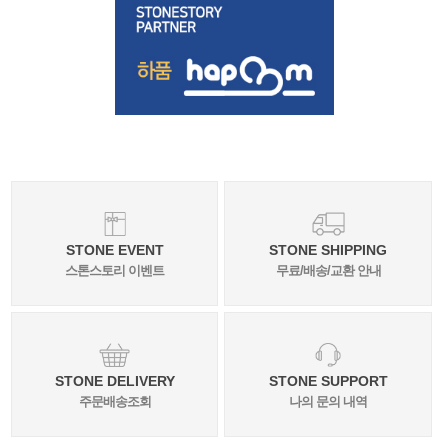
STONE EVENT
STONE SHIPPING
스톤스토리 이벤트
무료/배송/교환 안내
STONE DELIVERY
STONE SUPPORT
주문배송조회
나의 문의 내역