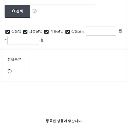
검색
원
상품명
상품설명
기본설명
상품코드
~
원
전체분류
(0)
등록된 상품이 없습니다.