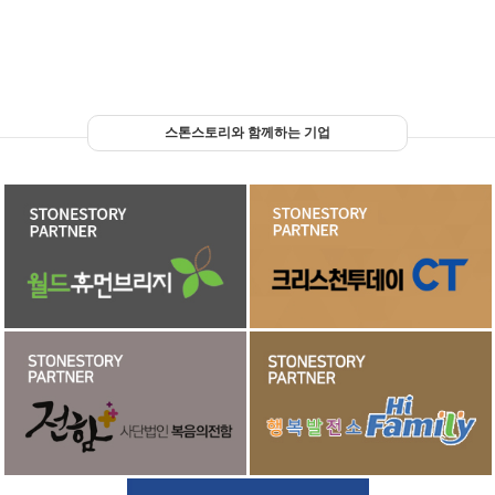
스톤스토리와 함께하는 기업