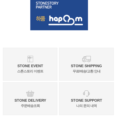
STONE EVENT
STONE SHIPPING
스톤스토리 이벤트
무료/배송/교환 안내
STONE DELIVERY
STONE SUPPORT
주문배송조회
나의 문의 내역