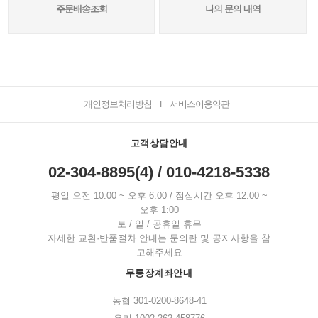
주문배송조회
나의 문의 내역
개인정보처리방침
서비스이용약관
I
고객상담안내
02-304-8895(4) / 010-4218-5338
평일 오전 10:00 ~ 오후 6:00 / 점심시간 오후 12:00 ~
오후 1:00
토 / 일 / 공휴일 휴무
자세한 교환·반품절차 안내는 문의란 및 공지사항을 참
고해주세요
무통장계좌안내
농협 301-0200-8648-41