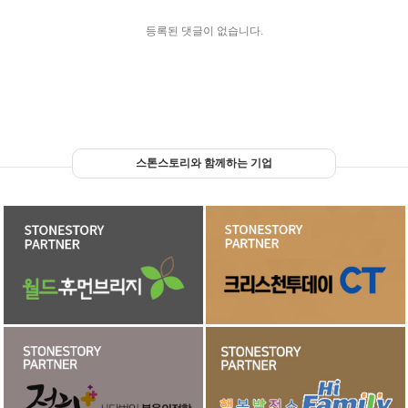
등록된 댓글이 없습니다.
스톤스토리와 함께하는 기업