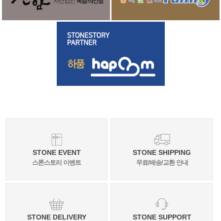
STONE EVENT
STONE SHIPPING
스톤스토리 이벤트
무료/배송/교환 안내
STONE DELIVERY
STONE SUPPORT