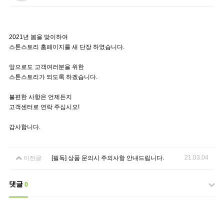
2021년 봄을 맞이하여
스톤스토리 홈페이지를 새 단장 하였습니다.
앞으로도 고객여러분을 위한
스톤스토리가 되도록 하겠습니다.
불편한 사항은 언제든지
고객센터로 연락 주십시오!
감사합니다.
21.03.04
이전글
[필독] 상품 문의시 주의사항 안내드립니다.
댓글
0