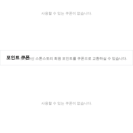
사용할 수 있는 쿠폰이 없습니다.
포인트 쿠폰
보유하신 스톤스토리 회원 포인트를 쿠폰으로 교환하실 수 있습니다.
사용할 수 있는 쿠폰이 없습니다.