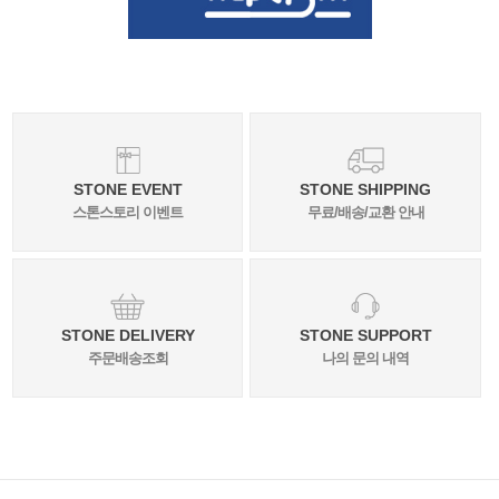
STONE EVENT
STONE SHIPPING
스톤스토리 이벤트
무료/배송/교환 안내
STONE DELIVERY
STONE SUPPORT
주문배송조회
나의 문의 내역