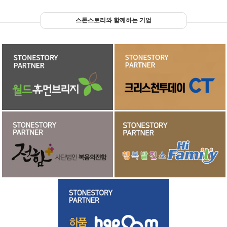
스톤스토리와 함께하는 기업