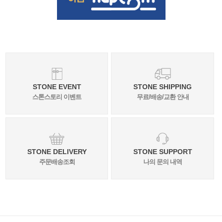
STONE EVENT
STONE SHIPPING
스톤스토리 이벤트
무료/배송/교환 안내
STONE DELIVERY
STONE SUPPORT
주문배송조회
나의 문의 내역