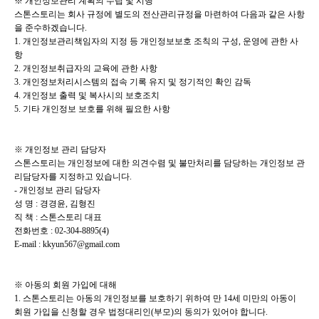
※ 개인정보관리 계획의 수립 및 시행
스톤스토리는 회사 규정에 별도의 전산관리규정을 마련하여 다음과 같은 사항
을 준수하겠습니다.
1. 개인정보관리책임자의 지정 등 개인정보보호 조칙의 구성, 운영에 관한 사
항
2. 개인정보취급자의 교육에 관한 사항
3. 개인정보처리시스템의 접속 기록 유지 및 정기적인 확인 감독
4. 개인정보 출력 및 복사시의 보호조치
5. 기타 개인정보 보호를 위해 필요한 사항
※ 개인정보 관리 담당자
스톤스토리는 개인정보에 대한 의견수렴 및 불만처리를 담당하는 개인정보 관
리담당자를 지정하고 있습니다.
- 개인정보 관리 담당자
성 명 : 경경윤, 김형진
직 책 : 스톤스토리 대표
전화번호 : 02-304-8895(4)
E-mail : kkyun567@gmail.com
※ 아동의 회원 가입에 대해
1. 스톤스토리는 아동의 개인정보를 보호하기 위하여 만 14세 미만의 아동이
회원 가입을 신청할 경우 법정대리인(부모)의
동의가 있어야 합니다.