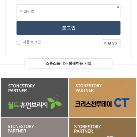
로그인
자동로그인
정보찾기
스톤스토리와 함께하는 기업