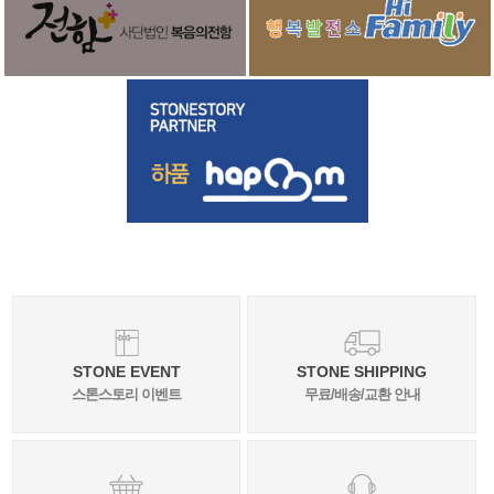
STONE EVENT
STONE SHIPPING
스톤스토리 이벤트
무료/배송/교환 안내