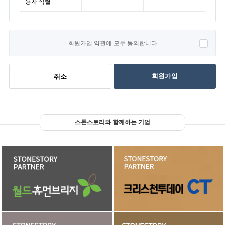
용자 식별
회원가입 약관에 모두 동의합니다
회원가입
취소
스톤스토리와 함께하는 기업