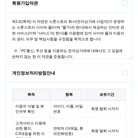
회원가입약관
개인정보처리방침안내
목적
항목
보유기간
이용자 식별 및 본
아이디, 이름, 비밀
회원 탈퇴 시까지
인여부 확인
번호
고객서비스 이용에
관한 통지,
연락처 (이메일, 휴
회원 탈퇴 시까지
CS대응을 위한 이
대전화번호)