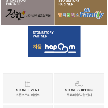
STONE EVENT
STONE SHIPPING
스톤스토리 이벤트
무료/배송/교환 안내