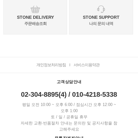
STONE DELIVERY
STONE SUPPORT
주문배송조회
나의 문의 내역
개인정보처리방침
서비스이용약관
I
고객상담안내
02-304-8895(4) / 010-4218-5338
평일 오전 10:00 ~ 오후 6:00 / 점심시간 오후 12:00 ~
오후 1:00
토 / 일 / 공휴일 휴무
자세한 교환·반품절차 안내는 문의란 및 공지사항을 참
고해주세요