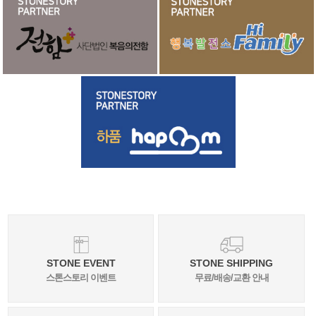
STONE EVENT
STONE SHIPPING
스톤스토리 이벤트
무료/배송/교환 안내