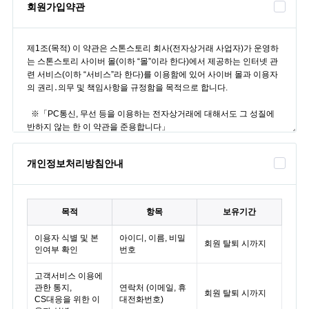
회원가입약관
개인정보처리방침안내
목적
항목
보유기간
이용자 식별 및 본
아이디, 이름, 비밀
회원 탈퇴 시까지
인여부 확인
번호
고객서비스 이용에
관한 통지,
연락처 (이메일, 휴
회원 탈퇴 시까지
CS대응을 위한 이
대전화번호)