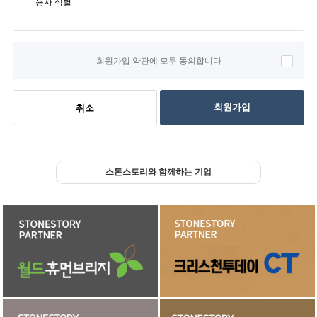
용자 식별
회원가입 약관에 모두 동의합니다
회원가입
취소
스톤스토리와 함께하는 기업