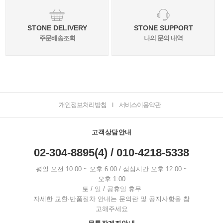
STONE DELIVERY
STONE SUPPORT
주문배송조회
나의 문의 내역
개인정보처리방침
서비스이용약관
I
고객상담안내
02-304-8895(4) / 010-4218-5338
평일 오전 10:00 ~ 오후 6:00 / 점심시간 오후 12:00 ~
오후 1:00
토 / 일 / 공휴일 휴무
자세한 교환·반품절차 안내는 문의란 및 공지사항을 참
고해주세요