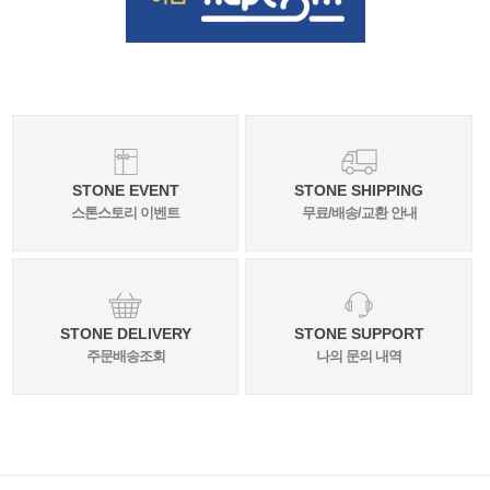
STONE EVENT
STONE SHIPPING
스톤스토리 이벤트
무료/배송/교환 안내
STONE DELIVERY
STONE SUPPORT
주문배송조회
나의 문의 내역