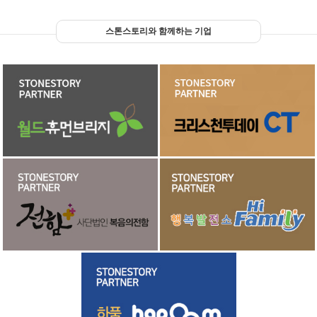
스톤스토리와 함께하는 기업