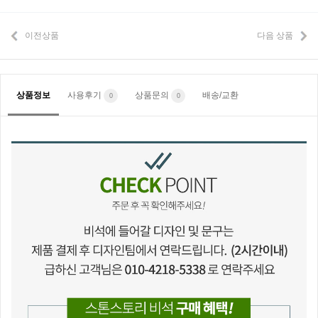
이전상품
다음 상품
상품정보
사용후기
상품문의
배송/교환
0
0